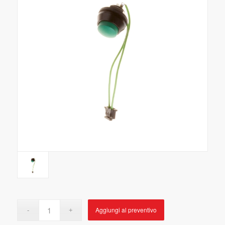
Aggiungi al preventivo